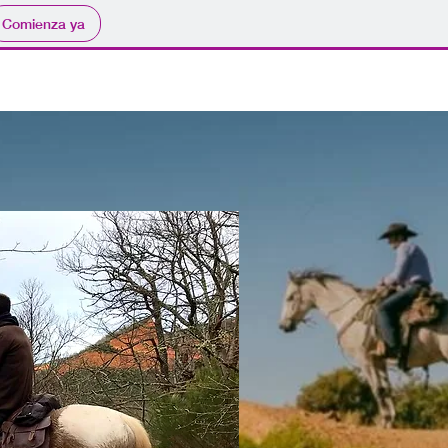
Comienza ya
Turismo
Contacto